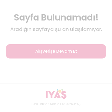
Sayfa Bulunamadı!
Aradığın sayfaya şu an ulaşılamıyor.
Alışverişe Devam Et
Tüm Hakları Saklıdır © 2026, IYAŞ.