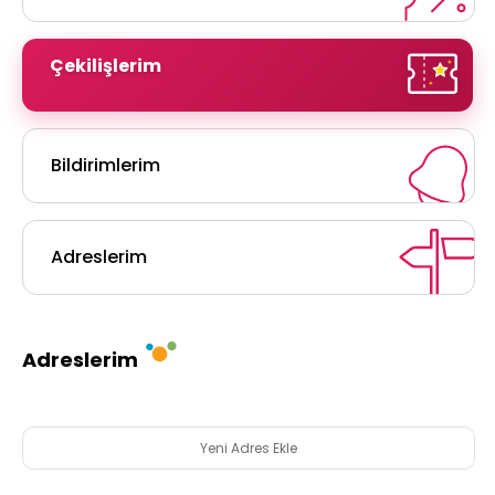
Çekilişlerim
Bildirimlerim
Adreslerim
Adreslerim
Yeni Adres Ekle