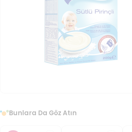
Bunlara Da Göz Atın