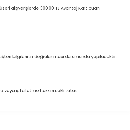
üzeri alışverişlerde 300,00 TL Avantaj Kart puanı
eri bilgilerinin doğrulanması durumunda yapılacaktır.
veya iptal etme hakkını saklı tutar.