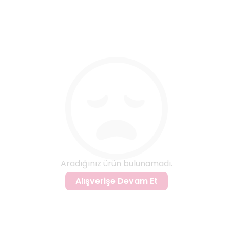
Aradığınız ürün bulunamadı.
Alışverişe Devam Et