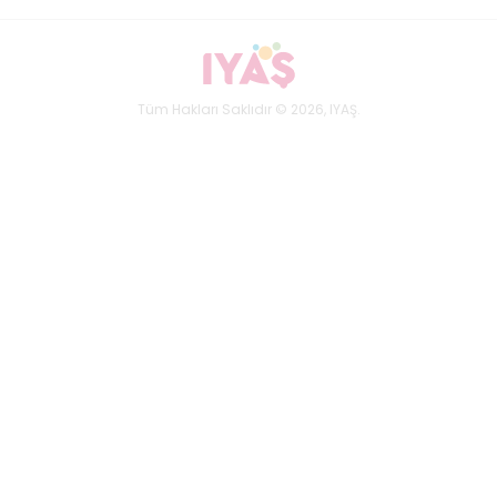
Tüm Hakları Saklıdır © 2026, IYAŞ.