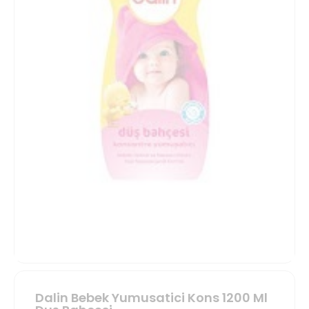
Dalin Bebek Yumusatici Kons 1200 Ml