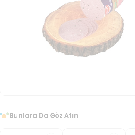
Bunlara Da Göz Atın