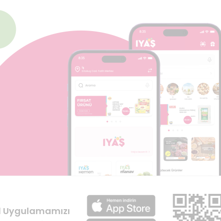
l Uygulamamızı