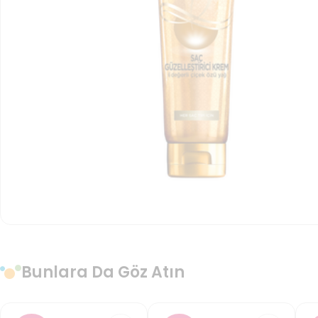
Bunlara Da Göz Atın