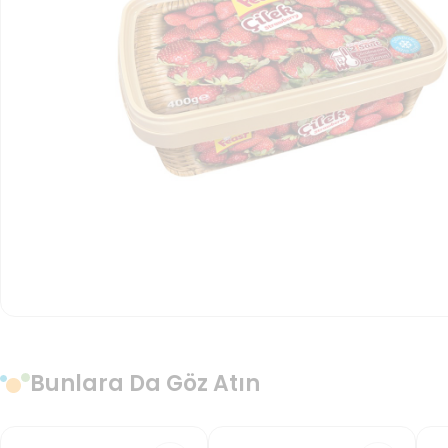
Bunlara Da Göz Atın