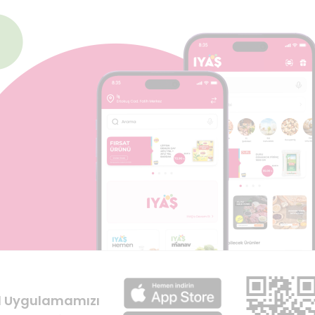
l Uygulamamızı