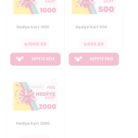
Hediye Kart 1000
Hediye Kart 500
₺
1000.00
₺
500.00
SEPETE EKLE
SEPETE EKLE
Hediye Kart 2000