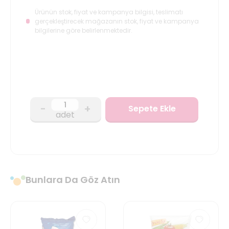
Ürünün stok, fiyat ve kampanya bilgisi, teslimatı
gerçekleştirecek mağazanın stok, fiyat ve kampanya
bilgilerine göre belirlenmektedir.
-
+
Sepete Ekle
adet
Bunlara Da Göz Atın