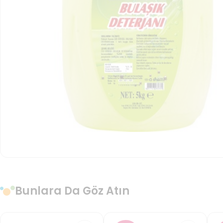
Bunlara Da Göz Atın