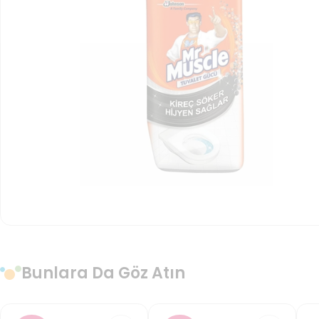
Bunlara Da Göz Atın