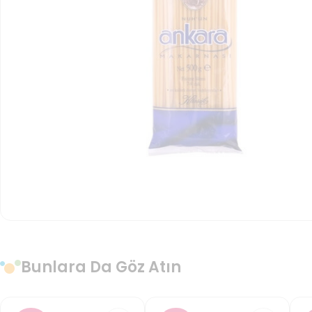
Bunlara Da Göz Atın