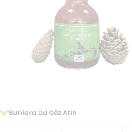
Bunlara Da Göz Atın