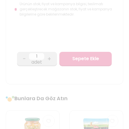
Ürünün stok, fiyat ve kampanya bilgisi, teslimatı
gerçekleştirecek mağazanın stok, fiyat ve kampanya
bilgilerine göre belirlenmektedir.
-
+
Sepete Ekle
adet
Bunlara Da Göz Atın