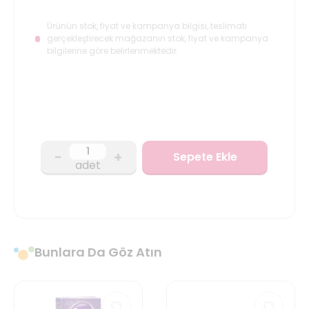
Ürünün stok, fiyat ve kampanya bilgisi, teslimatı
gerçekleştirecek mağazanın stok, fiyat ve kampanya
bilgilerine göre belirlenmektedir.
-
+
Sepete Ekle
adet
Bunlara Da Göz Atın