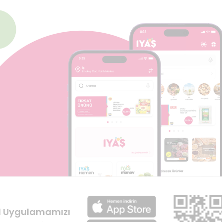
l Uygulamamızı