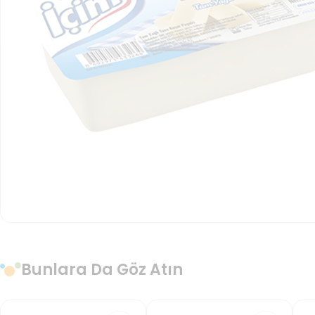
Bunlara Da Göz Atın