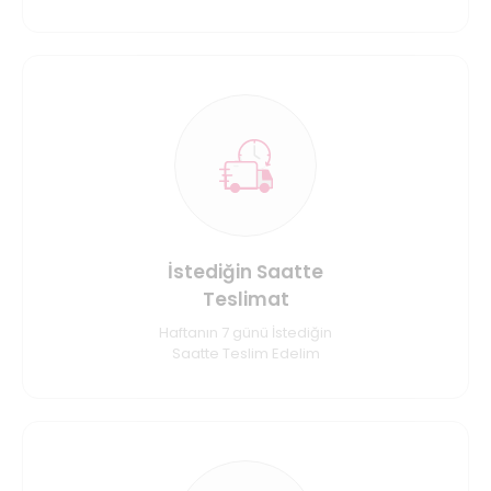
İstediğin Saatte
Teslimat
Haftanın 7 günü İstediğin
Saatte Teslim Edelim