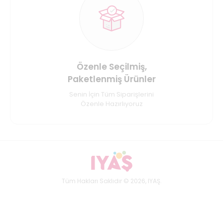
Özenle Seçilmiş,
Paketlenmiş Ürünler
Senin İçin Tüm Siparişlerini
Özenle Hazırlıyoruz
Tüm Hakları Saklıdır © 2026, IYAŞ.