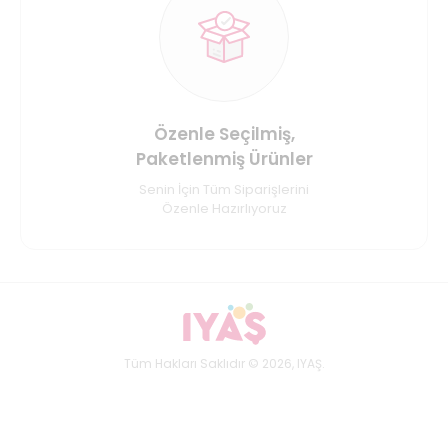
Özenle Seçilmiş,
Paketlenmiş Ürünler
Senin İçin Tüm Siparişlerini
Özenle Hazırlıyoruz
Tüm Hakları Saklıdır © 2026, IYAŞ.