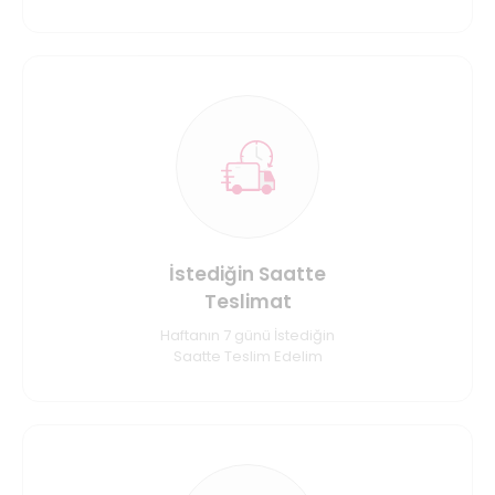
İstediğin Saatte
Teslimat
Haftanın 7 günü İstediğin
Saatte Teslim Edelim