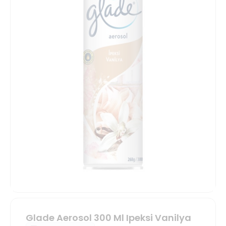
Glade Aerosol 300 Ml Ipeksi Vanilya