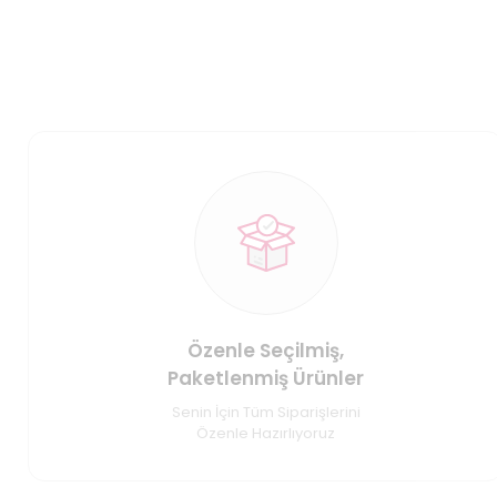
Özenle Seçilmiş,
Paketlenmiş Ürünler
Senin İçin Tüm Siparişlerini
Özenle Hazırlıyoruz