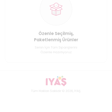
Özenle Seçilmiş,
Paketlenmiş Ürünler
Senin İçin Tüm Siparişlerini
Özenle Hazırlıyoruz
Tüm Hakları Saklıdır © 2026, IYAŞ.