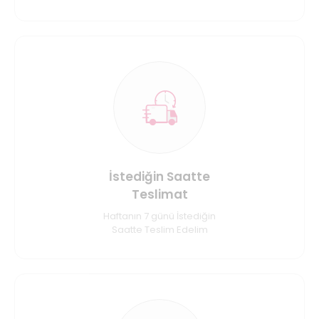
İstediğin Saatte
Teslimat
Haftanın 7 günü İstediğin
Saatte Teslim Edelim